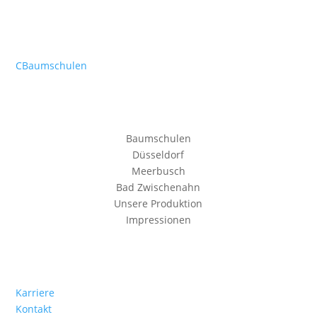
C
Baumschulen
Baumschulen
Düsseldorf
Meerbusch
Bad Zwischenahn
Unsere Produktion
Impressionen
Karriere
Kontakt