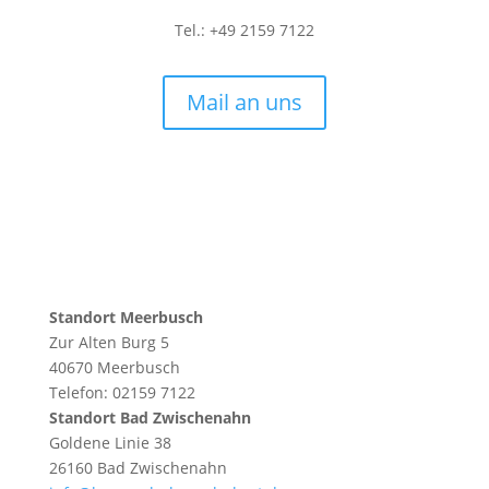
Tel.: +49 2159 7122
Mail an uns
Standort Meerbusch
Zur Alten Burg 5
40670 Meerbusch
Telefon: 02159 7122
Standort Bad Zwischenahn
Goldene Linie 38
26160 Bad Zwischenahn